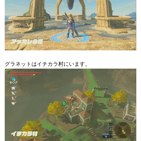
グラネットはイチカラ村にいます。