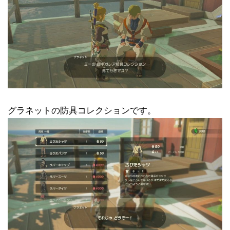
グラネットの防具コレクションです。