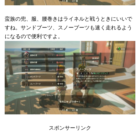
蛮族の兜、服、腰巻きはライネルと戦うときにいいで
すね。サンドブーツ、スノーブーツも速く走れるよう
になるので便利ですよ。
スポンサーリンク