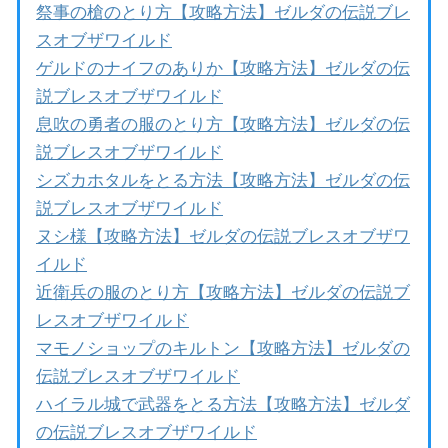
祭事の槍のとり方【攻略方法】ゼルダの伝説ブレ
スオブザワイルド
ゲルドのナイフのありか【攻略方法】ゼルダの伝
説ブレスオブザワイルド
息吹の勇者の服のとり方【攻略方法】ゼルダの伝
説ブレスオブザワイルド
シズカホタルをとる方法【攻略方法】ゼルダの伝
説ブレスオブザワイルド
ヌシ様【攻略方法】ゼルダの伝説ブレスオブザワ
イルド
近衛兵の服のとり方【攻略方法】ゼルダの伝説ブ
レスオブザワイルド
マモノショップのキルトン【攻略方法】ゼルダの
伝説ブレスオブザワイルド
ハイラル城で武器をとる方法【攻略方法】ゼルダ
の伝説ブレスオブザワイルド