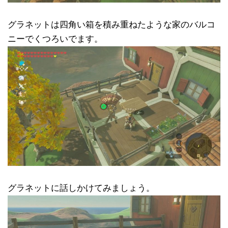
グラネットは四角い箱を積み重ねたような家のバルコ
ニーでくつろいでます。
グラネットに話しかけてみましょう。