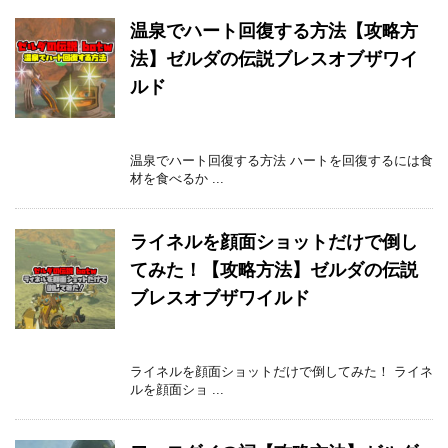
温泉でハート回復する方法【攻略方
法】ゼルダの伝説ブレスオブザワイ
ルド
温泉でハート回復する方法 ハートを回復するには食
材を食べるか ...
ライネルを顔面ショットだけで倒し
てみた！【攻略方法】ゼルダの伝説
ブレスオブザワイルド
ライネルを顔面ショットだけで倒してみた！ ライネ
ルを顔面ショ ...