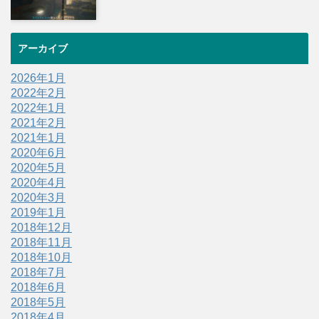
アーカイブ
2026年1月
2022年2月
2022年1月
2021年2月
2021年1月
2020年6月
2020年5月
2020年4月
2020年3月
2019年1月
2018年12月
2018年11月
2018年10月
2018年7月
2018年6月
2018年5月
2018年4月