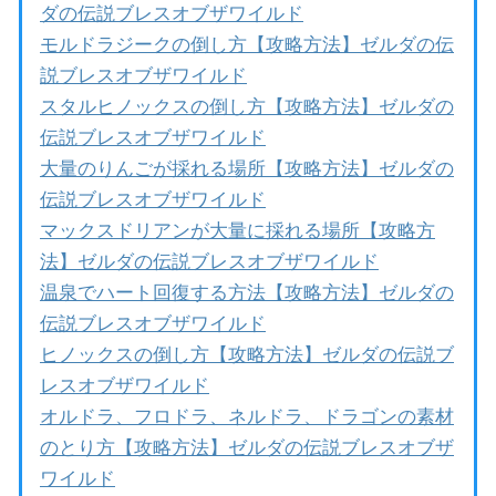
ダの伝説ブレスオブザワイルド
モルドラジークの倒し方【攻略方法】ゼルダの伝
説ブレスオブザワイルド
スタルヒノックスの倒し方【攻略方法】ゼルダの
伝説ブレスオブザワイルド
大量のりんごが採れる場所【攻略方法】ゼルダの
伝説ブレスオブザワイルド
マックスドリアンが大量に採れる場所【攻略方
法】ゼルダの伝説ブレスオブザワイルド
温泉でハート回復する方法【攻略方法】ゼルダの
伝説ブレスオブザワイルド
ヒノックスの倒し方【攻略方法】ゼルダの伝説ブ
レスオブザワイルド
オルドラ、フロドラ、ネルドラ、ドラゴンの素材
のとり方【攻略方法】ゼルダの伝説ブレスオブザ
ワイルド