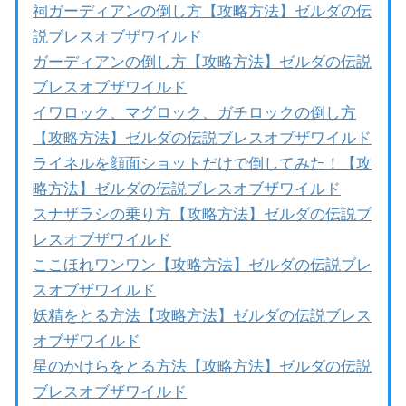
祠ガーディアンの倒し方【攻略方法】ゼルダの伝
説ブレスオブザワイルド
ガーディアンの倒し方【攻略方法】ゼルダの伝説
ブレスオブザワイルド
イワロック、マグロック、ガチロックの倒し方
【攻略方法】ゼルダの伝説ブレスオブザワイルド
ライネルを顔面ショットだけで倒してみた！【攻
略方法】ゼルダの伝説ブレスオブザワイルド
スナザラシの乗り方【攻略方法】ゼルダの伝説ブ
レスオブザワイルド
ここほれワンワン【攻略方法】ゼルダの伝説ブレ
スオブザワイルド
妖精をとる方法【攻略方法】ゼルダの伝説ブレス
オブザワイルド
星のかけらをとる方法【攻略方法】ゼルダの伝説
ブレスオブザワイルド