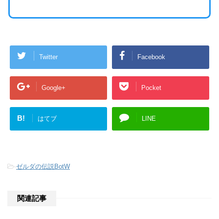
Twitter
Facebook
Google+
Pocket
B!
はてブ
LINE
-
ゼルダの伝説BotW
関連記事