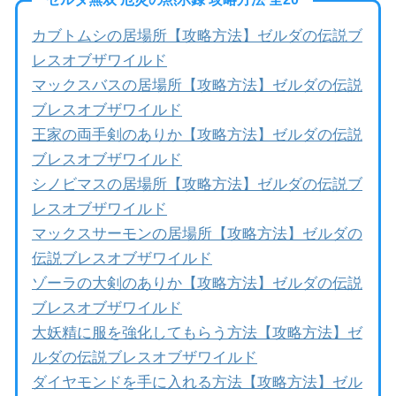
カブトムシの居場所【攻略方法】ゼルダの伝説ブ
レスオブザワイルド
マックスバスの居場所【攻略方法】ゼルダの伝説
ブレスオブザワイルド
王家の両手剣のありか【攻略方法】ゼルダの伝説
ブレスオブザワイルド
シノビマスの居場所【攻略方法】ゼルダの伝説ブ
レスオブザワイルド
マックスサーモンの居場所【攻略方法】ゼルダの
伝説ブレスオブザワイルド
ゾーラの大剣のありか【攻略方法】ゼルダの伝説
ブレスオブザワイルド
大妖精に服を強化してもらう方法【攻略方法】ゼ
ルダの伝説ブレスオブザワイルド
ダイヤモンドを手に入れる方法【攻略方法】ゼル