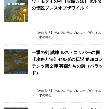
ワ・モダイの祠【攻略方法】ゼルダ
の伝説ブレスオブザワイルド
【攻略方法】ゼルダの伝説ブレスオブザワイル
ド 水の神獣 ...
一撃の剣 試練 ルネ・コリバーの祠
【攻略方法】ゼルダの伝説 追加コン
テンツ第２弾 英傑たちの詩（バラッ
ド）
【攻略方法】ゼルダの伝説ブレスオブザワイル
ド 水の神獣 ...