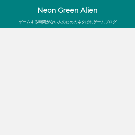
Neon Green Alien
ゲームする時間がない人のためのネタばれゲームブログ