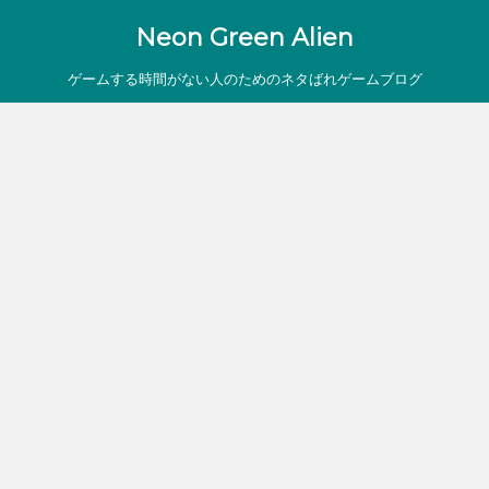
Neon Green Alien
ゲームする時間がない人のためのネタばれゲームブログ