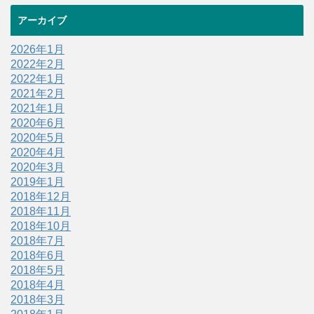
アーカイブ
2026年1月
2022年2月
2022年1月
2021年2月
2021年1月
2020年6月
2020年5月
2020年4月
2020年3月
2019年1月
2018年12月
2018年11月
2018年10月
2018年7月
2018年6月
2018年5月
2018年4月
2018年3月