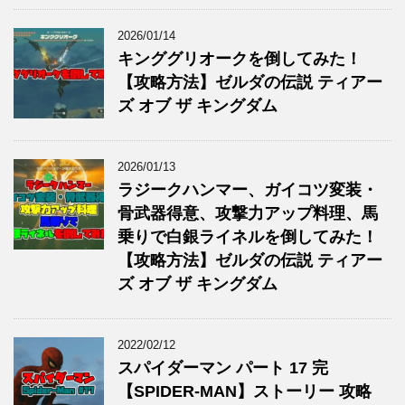
2026/01/14
キンググリオークを倒してみた！
【攻略方法】ゼルダの伝説 ティアー
ズ オブ ザ キングダム
2026/01/13
ラジークハンマー、ガイコツ変装・
骨武器得意、攻撃力アップ料理、馬
乗りで白銀ライネルを倒してみた！
【攻略方法】ゼルダの伝説 ティアー
ズ オブ ザ キングダム
2022/02/12
スパイダーマン パート 17 完
【SPIDER-MAN】ストーリー 攻略