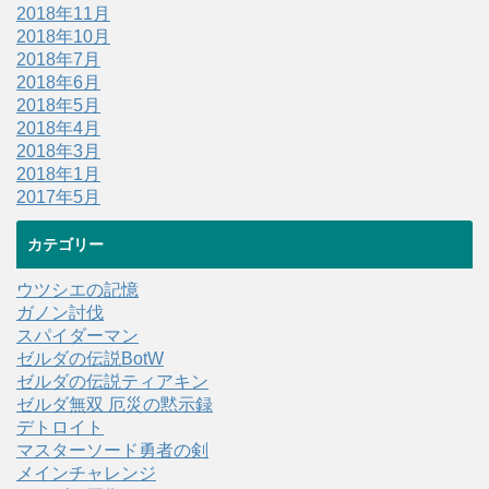
2018年11月
2018年10月
2018年7月
2018年6月
2018年5月
2018年4月
2018年3月
2018年1月
2017年5月
カテゴリー
ウツシエの記憶
ガノン討伐
スパイダーマン
ゼルダの伝説BotW
ゼルダの伝説ティアキン
ゼルダ無双 厄災の黙示録
デトロイト
マスターソード勇者の剣
メインチャレンジ