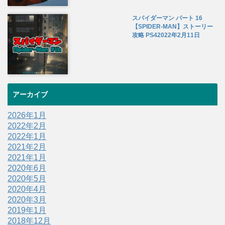
スパイダーマン パート 16
【SPIDER-MAN】ストーリー
攻略 PS4
2022年2月11日
アーカイブ
2026年1月
2022年2月
2022年1月
2021年2月
2021年1月
2020年6月
2020年5月
2020年4月
2020年3月
2019年1月
2018年12月