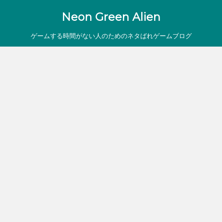
Neon Green Alien
ゲームする時間がない人のためのネタばれゲームブログ