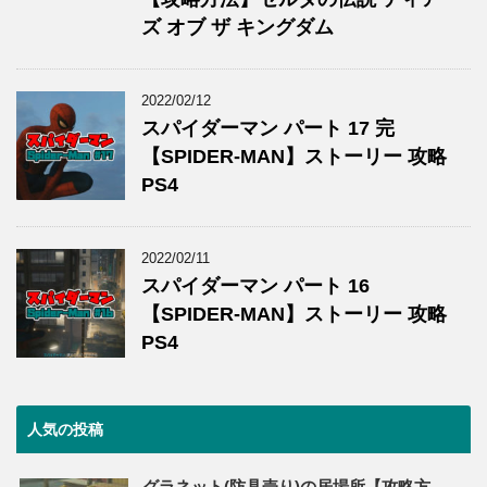
ズ オブ ザ キングダム
2022/02/12
スパイダーマン パート 17 完
【SPIDER-MAN】ストーリー 攻略
PS4
2022/02/11
スパイダーマン パート 16
【SPIDER-MAN】ストーリー 攻略
PS4
人気の投稿
グラネット(防具売り)の居場所【攻略方