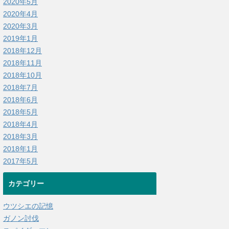
2020年5月
2020年4月
2020年3月
2019年1月
2018年12月
2018年11月
2018年10月
2018年7月
2018年6月
2018年5月
2018年4月
2018年3月
2018年1月
2017年5月
カテゴリー
ウツシエの記憶
ガノン討伐