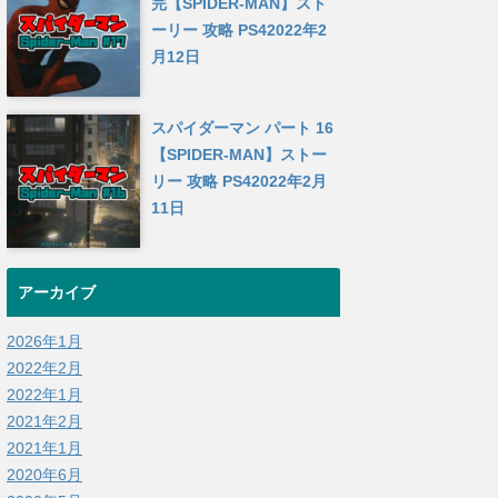
完【SPIDER-MAN】スト
ーリー 攻略 PS4
2022年2
月12日
スパイダーマン パート 16
【SPIDER-MAN】ストー
リー 攻略 PS4
2022年2月
11日
アーカイブ
2026年1月
2022年2月
2022年1月
2021年2月
2021年1月
2020年6月