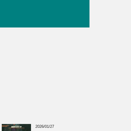
2026/01/27