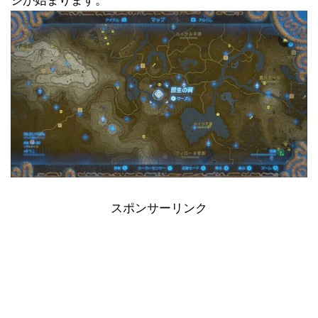
ジが始まります。
スポンサーリンク