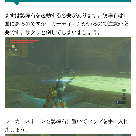
まずは誘導石を起動する必要があります。誘導石は正
面にあるのですが、ガーディアンがいるので注意が必
要です。サクッと倒してしまいましょう。
シーカーストーンを誘導石に置いてマップを手に入れ
ましょう。