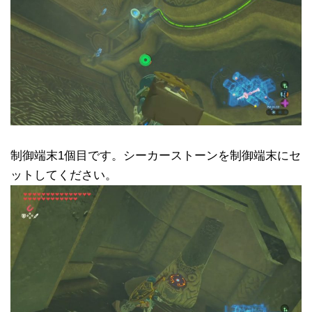
制御端末1個目です。シーカーストーンを制御端末にセ
ットしてください。