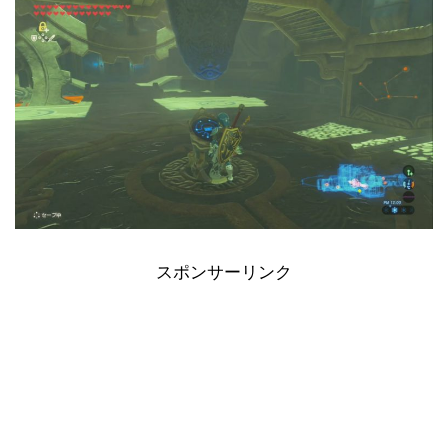
スポンサーリンク