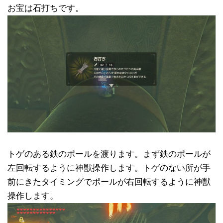
お宝は石打ちです。
トゲのある鉄のポールを渡ります。まず鉄のポールが
左回転するように神獣操作します。トゲのない所が手
前にきたタイミングでポールが右回転するように神獣
操作します。