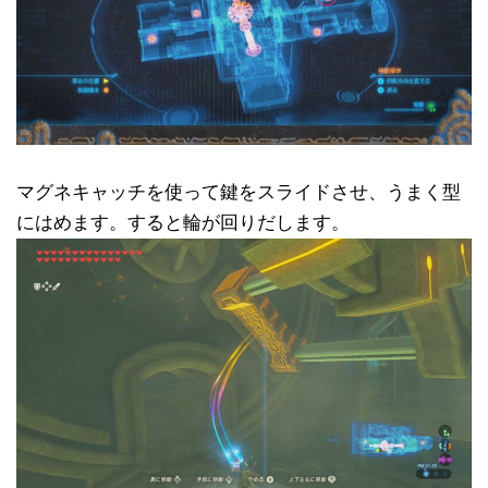
マグネキャッチを使って鍵をスライドさせ、うまく型
にはめます。すると輪が回りだします。