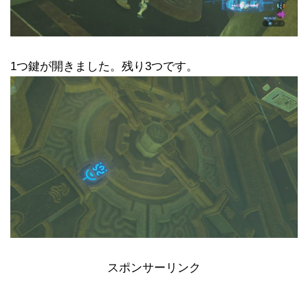
1つ鍵が開きました。残り3つです。
スポンサーリンク