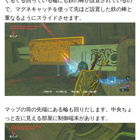
ぐるぐる回っている輪にも鉄の棒が設置されているの
で、マグネキャッチを使って先ほど設置した鉄の棒と
重なるようにスライドさせます。
マップの筒の先端にある輪も回りだします。中央ちょ
っと左に見える部屋に制御端末があります。