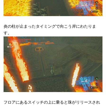
炎の柱が止まったタイミングで向こう岸にわたりま
す。
フロアにあるスイッチの上に乗ると珠がリリースされ