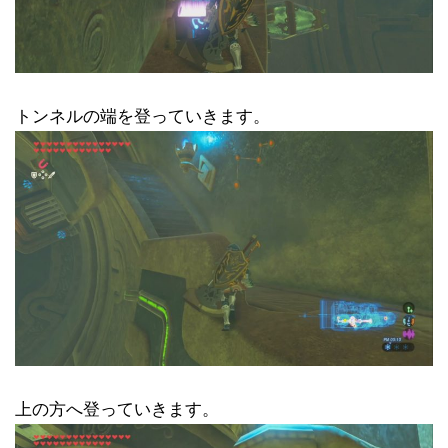
トンネルの端を登っていきます。
上の方へ登っていきます。