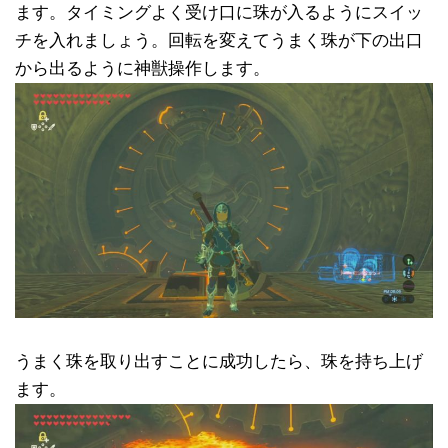
ます。タイミングよく受け口に珠が入るようにスイッ
チを入れましょう。回転を変えてうまく珠が下の出口
から出るように神獣操作します。
うまく珠を取り出すことに成功したら、珠を持ち上げ
ます。