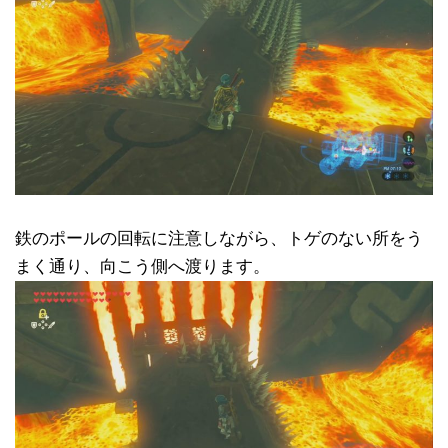
鉄のポールの回転に注意しながら、トゲのない所をう
まく通り、向こう側へ渡ります。