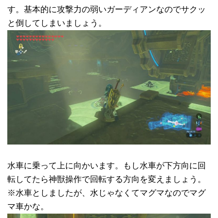
す。基本的に攻撃力の弱いガーディアンなのでサクッ
と倒してしまいましょう。
水車に乗って上に向かいます。もし水車が下方向に回
転してたら神獣操作で回転する方向を変えましょう。
※水車としましたが、水じゃなくてマグマなのでマグ
マ車かな。