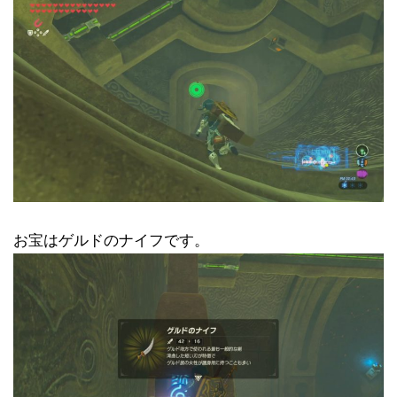
お宝はゲルドのナイフです。