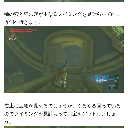
輪の穴と壁の穴が重なるタイミングを見計らって向こ
う側へ行きます。
右上に宝箱が見えるでしょうか。ぐるぐる回っている
のでタイミングを見計らってお宝をゲットしましょ
う。