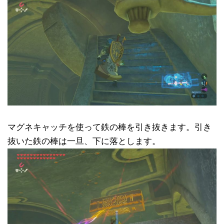
マグネキャッチを使って鉄の棒を引き抜きます。引き
抜いた鉄の棒は一旦、下に落とします。