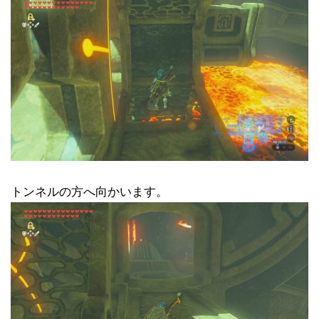
トンネルの方へ向かいます。