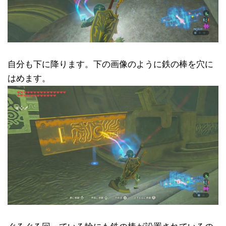
自分も下に降ります。下の画像のように鉄の棒を穴に
はめます。