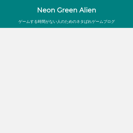
Neon Green Alien
ゲームする時間がない人のためのネタばれゲームブログ