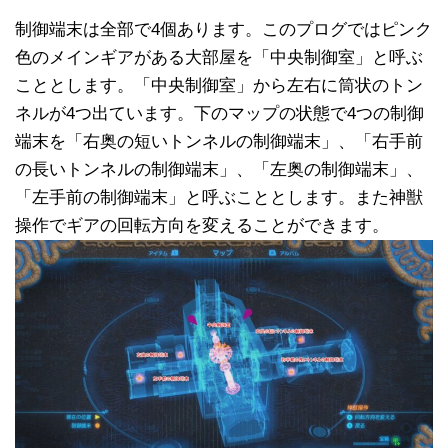
制御端末は全部で4個あります。このプログではピンク
色のメインギアがある大部屋を「中央制御室」と呼ぶ
こととします。「中央制御室」から左右に筒状のトン
ネルが4つ出ています。下のマップの状態で4つの制御
端末を「右奥の短いトンネルの制御端末」、「右手前
の長いトンネルの制御端末」、「左奥の制御端末」、
「左手前の制御端末」と呼ぶこととします。また神獣
操作でギアの回転方向を変えることができます。