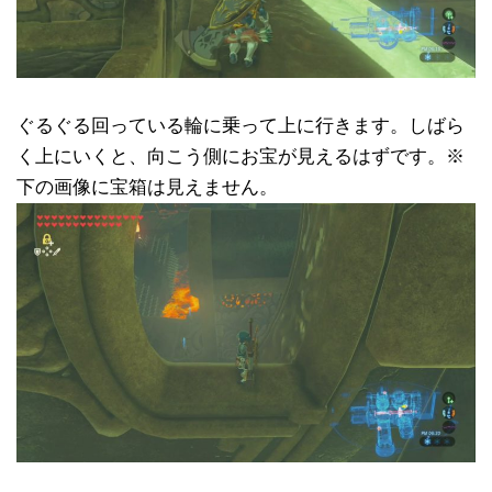
ぐるぐる回っている輪に乗って上に行きます。しばら
く上にいくと、向こう側にお宝が見えるはずです。※
下の画像に宝箱は見えません。