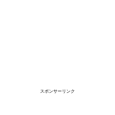
スポンサーリンク