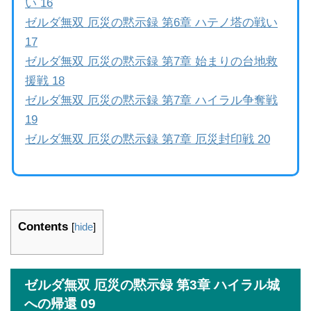
い 16
ゼルダ無双 厄災の黙示録 第6章 ハテノ塔の戦い
17
ゼルダ無双 厄災の黙示録 第7章 始まりの台地救
援戦 18
ゼルダ無双 厄災の黙示録 第7章 ハイラル争奪戦
19
ゼルダ無双 厄災の黙示録 第7章 厄災封印戦 20
Contents
[
hide
]
ゼルダ無双 厄災の黙示録 第3章 ハイラル城
への帰還 09