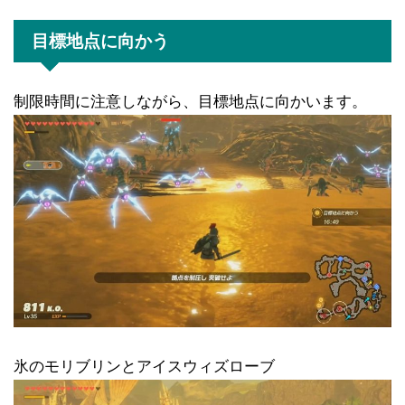
目標地点に向かう
制限時間に注意しながら、目標地点に向かいます。
氷のモリブリンとアイスウィズローブ