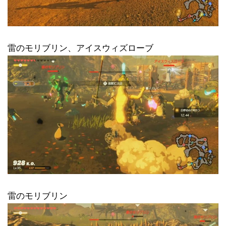
雷のモリブリン、アイスウィズローブ
雷のモリブリン