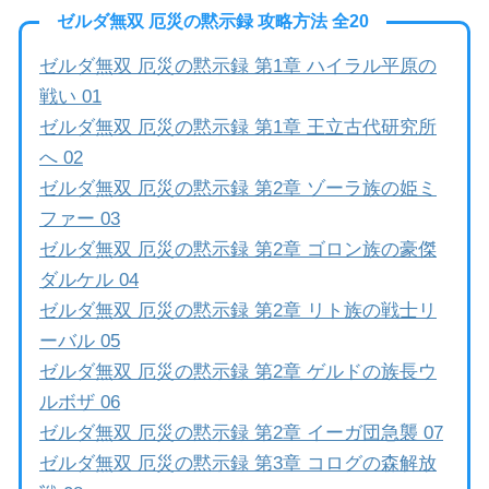
wi
a
at
o
有
ゼルダ無双 厄災の黙示録 攻略方法 全20
tt
c
e
ck
ゼルダ無双 厄災の黙示録 第1章 ハイラル平原の
er
e
n
et
戦い 01
b
a
ゼルダ無双 厄災の黙示録 第1章 王立古代研究所
o
へ 02
o
ゼルダ無双 厄災の黙示録 第2章 ゾーラ族の姫ミ
k
ファー 03
ゼルダ無双 厄災の黙示録 第2章 ゴロン族の豪傑
ダルケル 04
ゼルダ無双 厄災の黙示録 第2章 リト族の戦士リ
ーバル 05
ゼルダ無双 厄災の黙示録 第2章 ゲルドの族長ウ
ルボザ 06
ゼルダ無双 厄災の黙示録 第2章 イーガ団急襲 07
ゼルダ無双 厄災の黙示録 第3章 コログの森解放