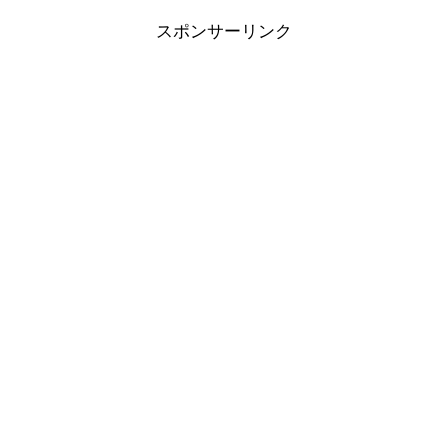
スポンサーリンク