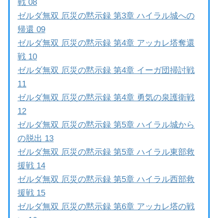
戦 08
ゼルダ無双 厄災の黙示録 第3章 ハイラル城への
帰還 09
ゼルダ無双 厄災の黙示録 第4章 アッカレ塔奪還
戦 10
ゼルダ無双 厄災の黙示録 第4章 イーガ団掃討戦
11
ゼルダ無双 厄災の黙示録 第4章 勇気の泉護衛戦
12
ゼルダ無双 厄災の黙示録 第5章 ハイラル城から
の脱出 13
ゼルダ無双 厄災の黙示録 第5章 ハイラル東部救
援戦 14
ゼルダ無双 厄災の黙示録 第5章 ハイラル西部救
援戦 15
ゼルダ無双 厄災の黙示録 第6章 アッカレ塔の戦