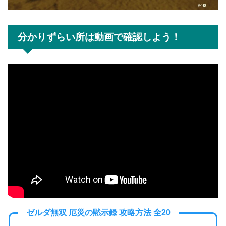
分かりずらい所は動画で確認しよう！
ゼルダ無双 厄災の黙示録 攻略方法 全20