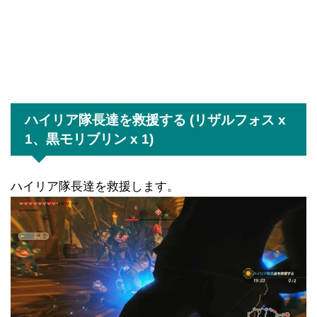
ハイリア隊長達を救援する (リザルフォス x
1、黒モリブリン x 1)
ハイリア隊長達を救援します。