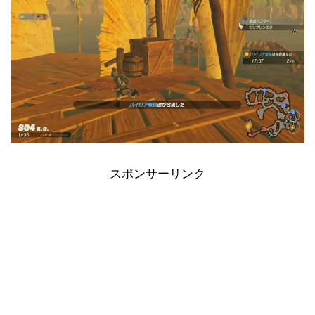
スポンサーリンク