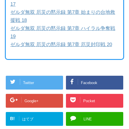
17
ゼルダ無双 厄災の黙示録 第7章 始まりの台地救
援戦 18
ゼルダ無双 厄災の黙示録 第7章 ハイラル争奪戦
19
ゼルダ無双 厄災の黙示録 第7章 厄災封印戦 20
Twitter
Facebook
Google+
Pocket
B!
はてブ
LINE