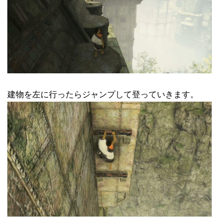
建物を左に行ったらジャンプして登っていきます。