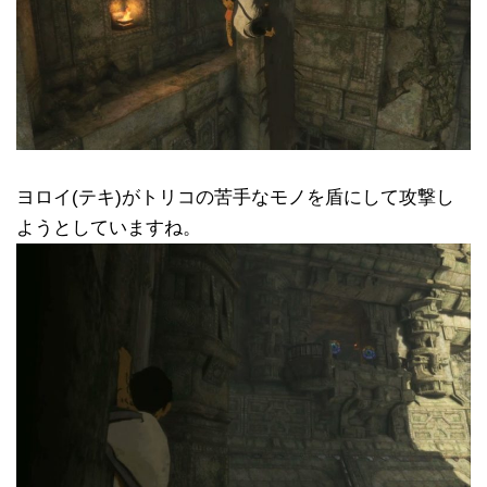
ヨロイ(テキ)がトリコの苦手なモノを盾にして攻撃し
ようとしていますね。