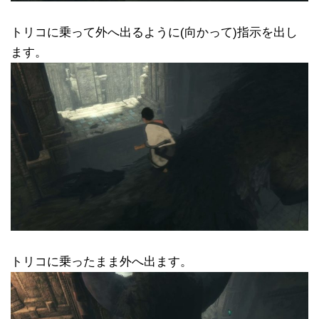
トリコに乗って外へ出るように(向かって)指示を出し
ます。
トリコに乗ったまま外へ出ます。