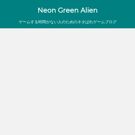
Neon Green Alien
ゲームする時間がない人のためのネタばれゲームブログ