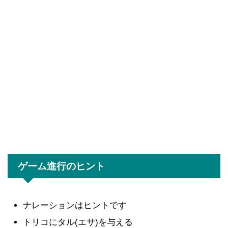
ゲーム進行のヒント
ナレーションはヒントです
トリコにタル(エサ)を与える