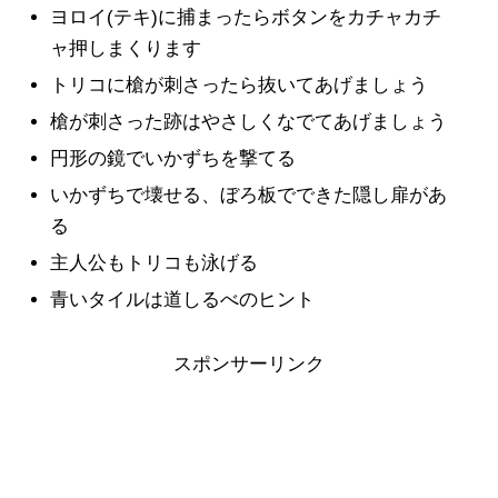
ヨロイ(テキ)に捕まったらボタンをカチャカチ
ャ押しまくります
トリコに槍が刺さったら抜いてあげましょう
槍が刺さった跡はやさしくなでてあげましょう
円形の鏡でいかずちを撃てる
いかずちで壊せる、ぼろ板でできた隠し扉があ
る
主人公もトリコも泳げる
青いタイルは道しるべのヒント
スポンサーリンク