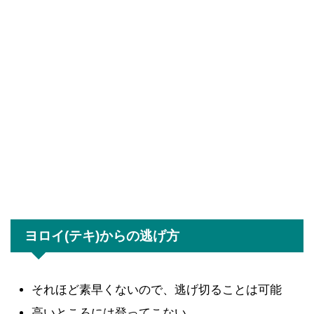
ヨロイ(テキ)からの逃げ方
それほど素早くないので、逃げ切ることは可能
高いところには登ってこない