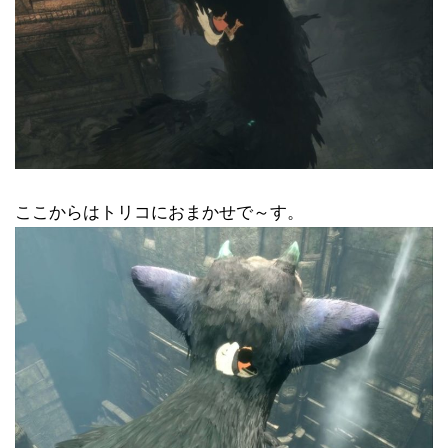
ここからはトリコにおまかせで～す。