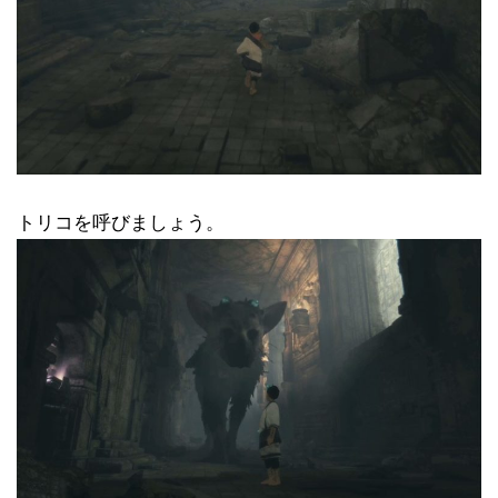
トリコを呼びましょう。