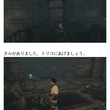
タルがありました。トリコにあげましょう。