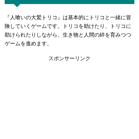
『人喰いの大鷲トリコ』は基本的にトリコと一緒に冒
険していくゲームです。トリコを助けたり、トリコに
助けられたりしながら、生き物と人間の絆を育みつつ
ゲームを進めます。
スポンサーリンク