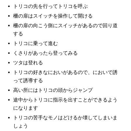
トリコの先を行ってトリコを呼ぶ
柵の扉はスイッチを操作して開ける
柵の扉の向こう側にスイッチがあるので回り道
する
トリコに乗って進む
くさりがあったら登ってみる
ツタは登れる
トリコの好きなにおいがあるので、においで誘
って誘導する
高い所にはトリコの頭からジャンプ
途中からトリコに指示を出すことができるよう
になります
トリコの苦手なモノはどけるか壊してしまいま
しょう