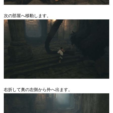
次の部屋へ移動します。
右折して奥の左側から外へ出ます。