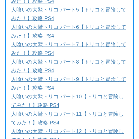
みた！】攻略 PS4
人喰いの大鷲トリコ パート5【トリコと冒険して
みた！】攻略 PS4
人喰いの大鷲トリコ パート6【トリコと冒険して
みた！】攻略 PS4
人喰いの大鷲トリコ パート7【トリコと冒険して
みた！】攻略 PS4
人喰いの大鷲トリコ パート8【トリコと冒険して
みた！】攻略 PS4
人喰いの大鷲トリコ パート9【トリコと冒険して
みた！】攻略 PS4
人喰いの大鷲トリコ パート10【トリコと冒険し
てみた！】攻略 PS4
人喰いの大鷲トリコ パート11【トリコと冒険し
てみた！】攻略 PS4
人喰いの大鷲トリコ パート12【トリコと冒険し