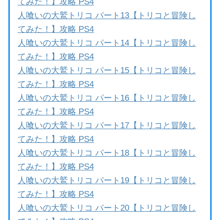
てみた！】攻略 PS4
人喰いの大鷲トリコ パート13【トリコと冒険し
てみた！】攻略 PS4
人喰いの大鷲トリコ パート14【トリコと冒険し
てみた！】攻略 PS4
人喰いの大鷲トリコ パート15【トリコと冒険し
てみた！】攻略 PS4
人喰いの大鷲トリコ パート16【トリコと冒険し
てみた！】攻略 PS4
人喰いの大鷲トリコ パート17【トリコと冒険し
てみた！】攻略 PS4
人喰いの大鷲トリコ パート18【トリコと冒険し
てみた！】攻略 PS4
人喰いの大鷲トリコ パート19【トリコと冒険し
てみた！】攻略 PS4
人喰いの大鷲トリコ パート20【トリコと冒険し