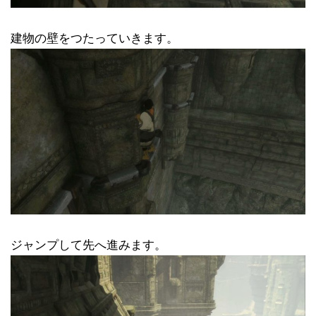
建物の壁をつたっていきます。
ジャンプして先へ進みます。