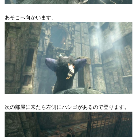
あそこへ向かいます。
次の部屋に来たら左側にハシゴがあるので登ります。