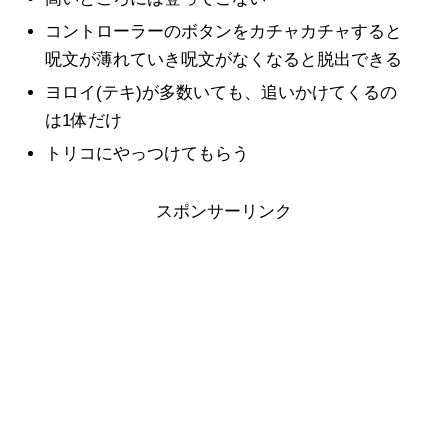
コントローラーのボタンをカチャカチャすると
呪文が薄れていき呪文がなくなると脱出できる
ヨロイ(テキ)が多数いても、追いかけてくるの
は1体だけ
トリコにやっつけてもらう
スポンサーリンク