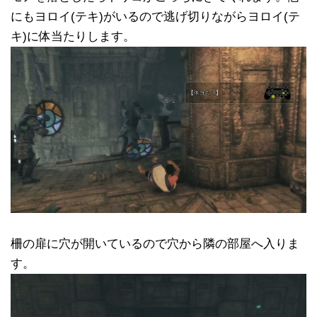
にもヨロイ(テキ)がいるので逃げ切りながらヨロイ(テ
キ)に体当たりします。
柵の扉に穴が開いているので穴から隣の部屋へ入りま
す。