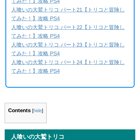
てみた！】攻略 PS4
人喰いの大鷲トリコ パート21【トリコと冒険し
てみた！】攻略 PS4
人喰いの大鷲トリコ パート22【トリコと冒険し
てみた！】攻略 PS4
人喰いの大鷲トリコ パート23【トリコと冒険し
てみた！】攻略 PS4
人喰いの大鷲トリコ パート24【トリコと冒険し
てみた！】攻略 PS4
Contents
[
hide
]
人喰いの大鷲トリコ