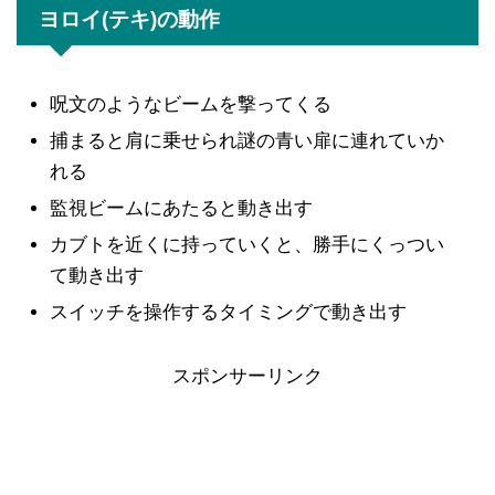
ヨロイ(テキ)の動作
呪文のようなビームを撃ってくる
捕まると肩に乗せられ謎の青い扉に連れていか
れる
監視ビームにあたると動き出す
カブトを近くに持っていくと、勝手にくっつい
て動き出す
スイッチを操作するタイミングで動き出す
スポンサーリンク