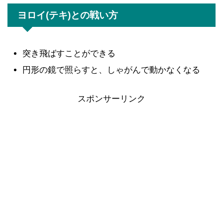
ヨロイ(テキ)との戦い方
突き飛ばすことができる
円形の鏡で照らすと、しゃがんで動かなくなる
スポンサーリンク