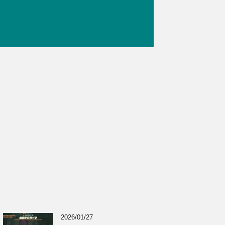
2026/01/27