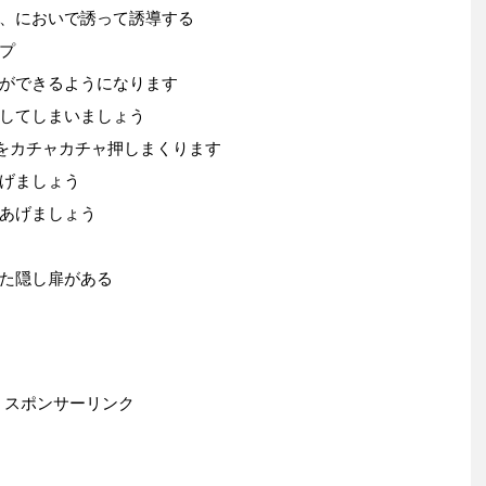
、においで誘って誘導する
プ
ができるようになります
してしまいましょう
ンをカチャカチャ押しまくります
げましょう
あげましょう
た隠し扉がある
スポンサーリンク