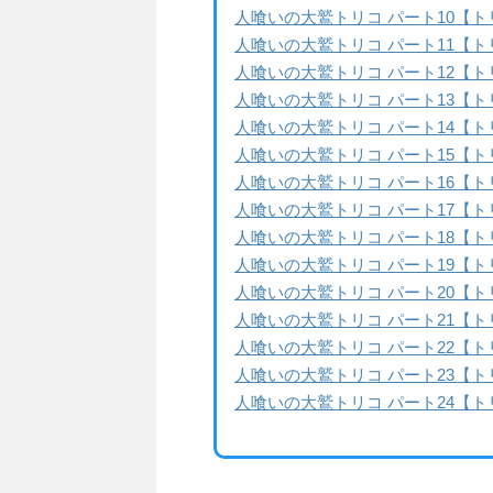
人喰いの大鷲トリコ パート10【ト
人喰いの大鷲トリコ パート11【ト
人喰いの大鷲トリコ パート12【ト
人喰いの大鷲トリコ パート13【ト
人喰いの大鷲トリコ パート14【ト
人喰いの大鷲トリコ パート15【ト
人喰いの大鷲トリコ パート16【ト
人喰いの大鷲トリコ パート17【ト
人喰いの大鷲トリコ パート18【ト
人喰いの大鷲トリコ パート19【ト
人喰いの大鷲トリコ パート20【ト
人喰いの大鷲トリコ パート21【ト
人喰いの大鷲トリコ パート22【ト
人喰いの大鷲トリコ パート23【ト
人喰いの大鷲トリコ パート24【ト