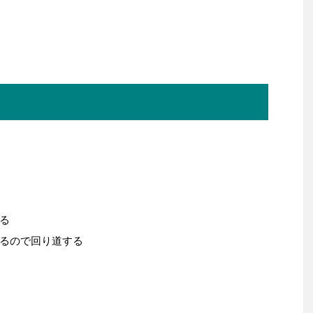
る
るので回り道する