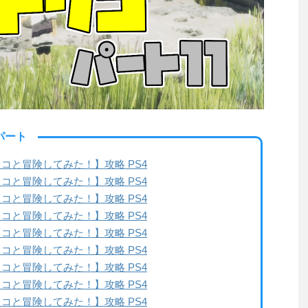
4パート
コと冒険してみた！】攻略 PS4
コと冒険してみた！】攻略 PS4
コと冒険してみた！】攻略 PS4
コと冒険してみた！】攻略 PS4
コと冒険してみた！】攻略 PS4
コと冒険してみた！】攻略 PS4
コと冒険してみた！】攻略 PS4
コと冒険してみた！】攻略 PS4
コと冒険してみた！】攻略 PS4