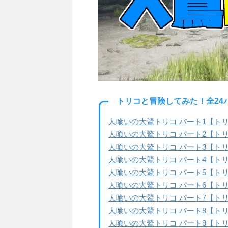
トリコと冒険してみた！全2
人喰いの大鷲トリコ パート1【トリ
人喰いの大鷲トリコ パート2【トリ
人喰いの大鷲トリコ パート3【トリ
人喰いの大鷲トリコ パート4【トリ
人喰いの大鷲トリコ パート5【トリ
人喰いの大鷲トリコ パート6【トリ
人喰いの大鷲トリコ パート7【トリ
人喰いの大鷲トリコ パート8【トリ
人喰いの大鷲トリコ パート9【トリ