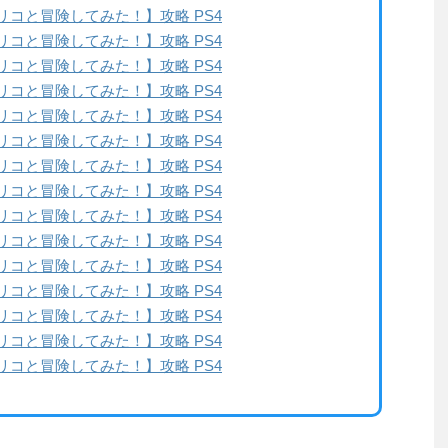
リコと冒険してみた！】攻略 PS4
リコと冒険してみた！】攻略 PS4
リコと冒険してみた！】攻略 PS4
リコと冒険してみた！】攻略 PS4
リコと冒険してみた！】攻略 PS4
リコと冒険してみた！】攻略 PS4
リコと冒険してみた！】攻略 PS4
リコと冒険してみた！】攻略 PS4
リコと冒険してみた！】攻略 PS4
リコと冒険してみた！】攻略 PS4
リコと冒険してみた！】攻略 PS4
リコと冒険してみた！】攻略 PS4
リコと冒険してみた！】攻略 PS4
リコと冒険してみた！】攻略 PS4
リコと冒険してみた！】攻略 PS4