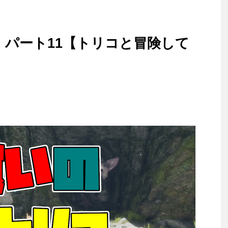
 パート11【トリコと冒険して