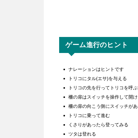
ゲーム進行のヒント
ナレーションはヒントです
トリコにタル(エサ)を与える
トリコの先を行ってトリコを呼ぶ
柵の扉はスイッチを操作して開け
柵の扉の向こう側にスイッチがあ
トリコに乗って進む
くさりがあったら登ってみる
ツタは登れる