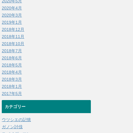
2020年5月
2020年4月
2020年3月
2019年1月
2018年12月
2018年11月
2018年10月
2018年7月
2018年6月
2018年5月
2018年4月
2018年3月
2018年1月
2017年5月
カテゴリー
ウツシエの記憶
ガノン討伐