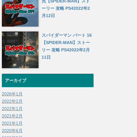
完【SPIDER-MAN】スト
ーリー 攻略 PS4
2022年2
月12日
スパイダーマン パート 16
【SPIDER-MAN】ストー
リー 攻略 PS4
2022年2月
11日
アーカイブ
2026年1月
2022年2月
2022年1月
2021年2月
2021年1月
2020年6月