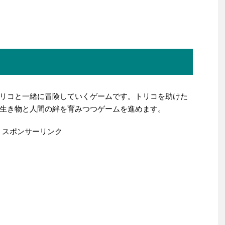
リコと一緒に冒険していくゲームです。トリコを助けた
生き物と人間の絆を育みつつゲームを進めます。
スポンサーリンク