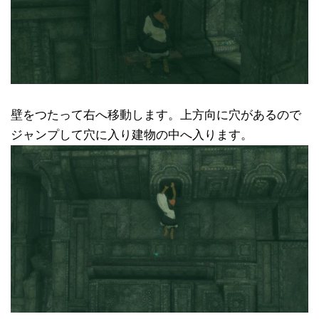
壁をつたって右へ移動します。上方向に穴があるので
ジャンプして穴に入り建物の中へ入ります。