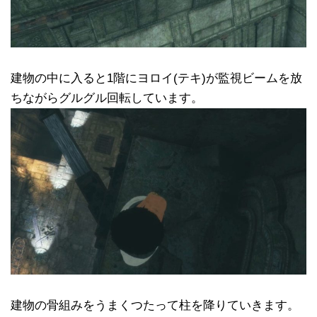
建物の中に入ると1階にヨロイ(テキ)が監視ビームを放
ちながらグルグル回転しています。
建物の骨組みをうまくつたって柱を降りていきます。