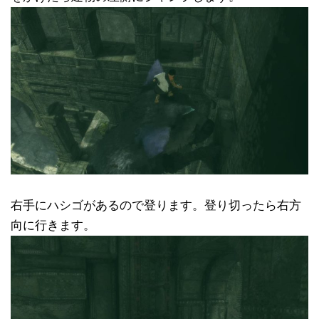
右手にハシゴがあるので登ります。登り切ったら右方
向に行きます。