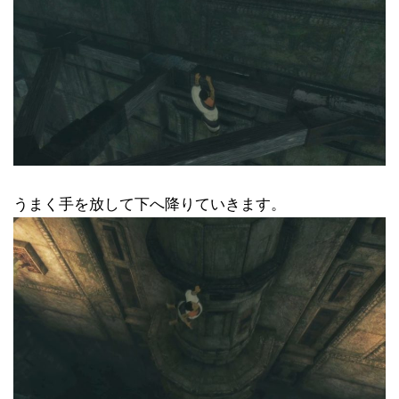
うまく手を放して下へ降りていきます。