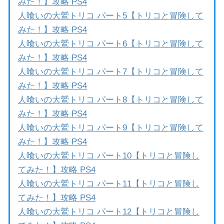
みた！】攻略 PS4
人喰いの大鷲トリコ パート5【トリコと冒険して
みた！】攻略 PS4
人喰いの大鷲トリコ パート6【トリコと冒険して
みた！】攻略 PS4
人喰いの大鷲トリコ パート7【トリコと冒険して
みた！】攻略 PS4
人喰いの大鷲トリコ パート8【トリコと冒険して
みた！】攻略 PS4
人喰いの大鷲トリコ パート9【トリコと冒険して
みた！】攻略 PS4
人喰いの大鷲トリコ パート10【トリコと冒険し
てみた！】攻略 PS4
人喰いの大鷲トリコ パート11【トリコと冒険し
てみた！】攻略 PS4
人喰いの大鷲トリコ パート12【トリコと冒険し