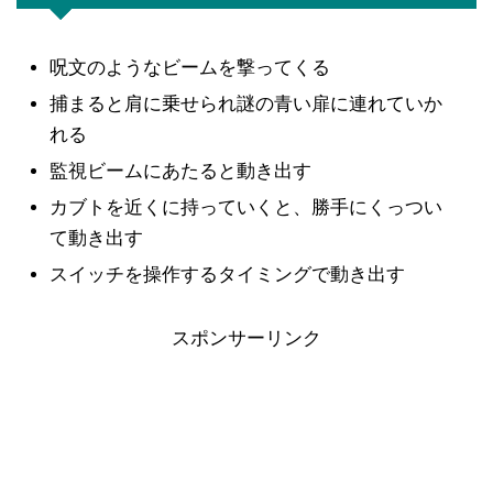
呪文のようなビームを撃ってくる
捕まると肩に乗せられ謎の青い扉に連れていか
れる
監視ビームにあたると動き出す
カブトを近くに持っていくと、勝手にくっつい
て動き出す
スイッチを操作するタイミングで動き出す
スポンサーリンク