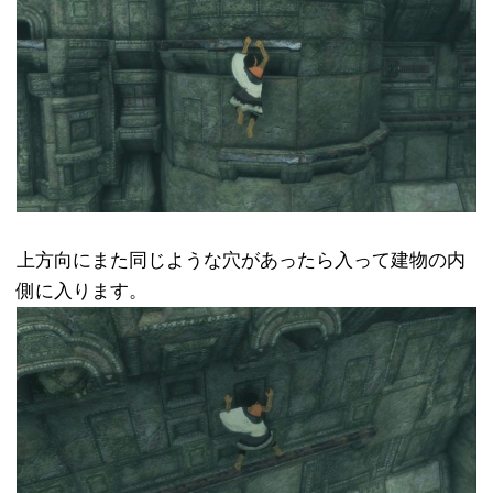
上方向にまた同じような穴があったら入って建物の内
側に入ります。