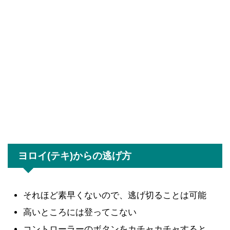
ヨロイ(テキ)からの逃げ方
それほど素早くないので、逃げ切ることは可能
高いところには登ってこない
コントローラーのボタンをカチャカチャすると