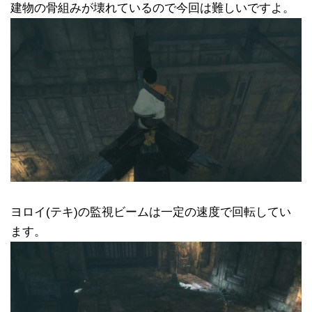
建物の骨組みが壊れているので今回は難しいですよ。
ヨロイ(テキ)の監視ビームは一定の速度で回転してい
ます。