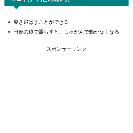
突き飛ばすことができる
円形の鏡で照らすと、しゃがんで動かなくなる
スポンサーリンク