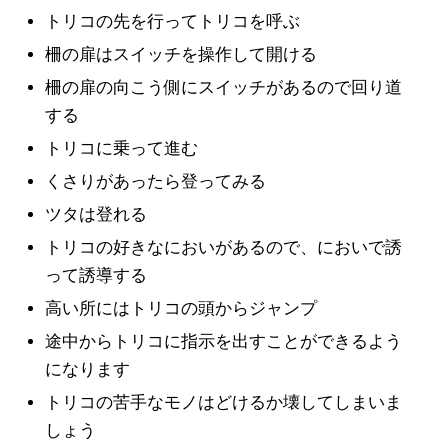
トリコの先を行ってトリコを呼ぶ
柵の扉はスイッチを操作して開ける
柵の扉の向こう側にスイッチがあるので回り道
する
トリコに乗って進む
くさりがあったら登ってみる
ツタは登れる
トリコの好きなにおいがあるので、においで誘
って誘導する
高い所にはトリコの頭からジャンプ
途中からトリコに指示を出すことができるよう
になります
トリコの苦手なモノはどけるか壊してしまいま
しょう