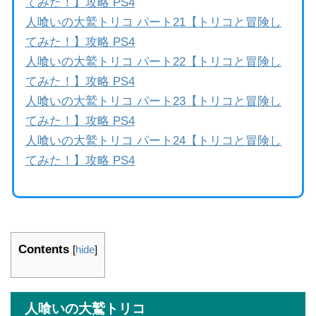
てみた！】攻略 PS4
人喰いの大鷲トリコ パート21【トリコと冒険し
てみた！】攻略 PS4
人喰いの大鷲トリコ パート22【トリコと冒険し
てみた！】攻略 PS4
人喰いの大鷲トリコ パート23【トリコと冒険し
てみた！】攻略 PS4
人喰いの大鷲トリコ パート24【トリコと冒険し
てみた！】攻略 PS4
Contents
[
hide
]
人喰いの大鷲トリコ