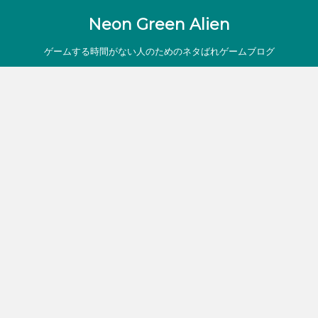
Neon Green Alien
ゲームする時間がない人のためのネタばれゲームブログ