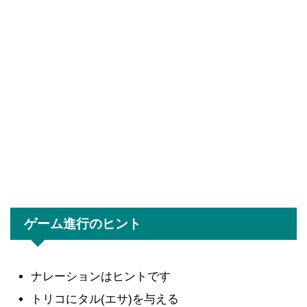
ゲーム進行のヒント
ナレーションはヒントです
トリコにタル(エサ)を与える