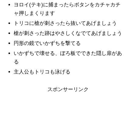
ヨロイ(テキ)に捕まったらボタンをカチャカチ
ャ押しまくります
トリコに槍が刺さったら抜いてあげましょう
槍が刺さった跡はやさしくなでてあげましょう
円形の鏡でいかずちを撃てる
いかずちで壊せる、ぼろ板でできた隠し扉があ
る
主人公もトリコも泳げる
スポンサーリンク