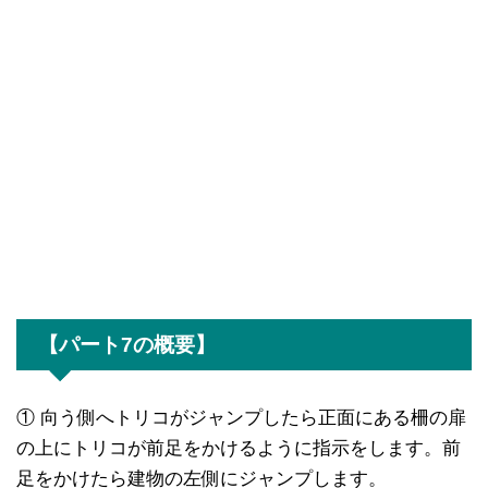
【パート7の概要】
① 向う側へトリコがジャンプしたら正面にある柵の扉
の上にトリコが前足をかけるように指示をします。前
足をかけたら建物の左側にジャンプします。