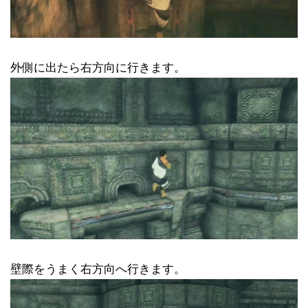
外側に出たら右方向に行きます。
壁際をうまく右方向へ行きます。