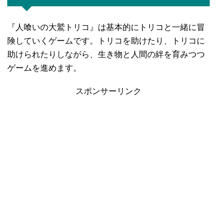
『人喰いの大鷲トリコ』は基本的にトリコと一緒に冒
険していくゲームです。トリコを助けたり、トリコに
助けられたりしながら、生き物と人間の絆を育みつつ
ゲームを進めます。
スポンサーリンク