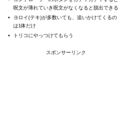
呪文が薄れていき呪文がなくなると脱出できる
ヨロイ(テキ)が多数いても、追いかけてくるの
は1体だけ
トリコにやっつけてもらう
スポンサーリンク