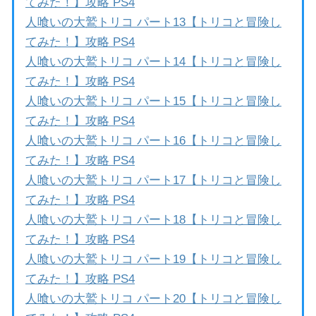
てみた！】攻略 PS4
人喰いの大鷲トリコ パート13【トリコと冒険し
てみた！】攻略 PS4
人喰いの大鷲トリコ パート14【トリコと冒険し
てみた！】攻略 PS4
人喰いの大鷲トリコ パート15【トリコと冒険し
てみた！】攻略 PS4
人喰いの大鷲トリコ パート16【トリコと冒険し
てみた！】攻略 PS4
人喰いの大鷲トリコ パート17【トリコと冒険し
てみた！】攻略 PS4
人喰いの大鷲トリコ パート18【トリコと冒険し
てみた！】攻略 PS4
人喰いの大鷲トリコ パート19【トリコと冒険し
てみた！】攻略 PS4
人喰いの大鷲トリコ パート20【トリコと冒険し