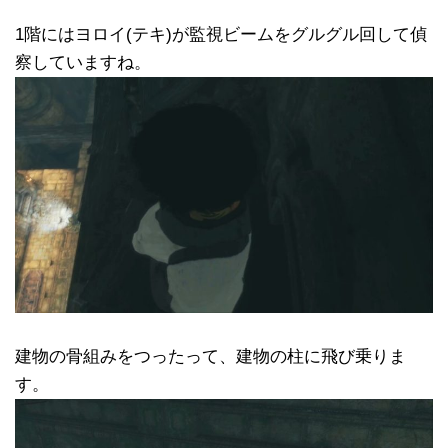
1階にはヨロイ(テキ)が監視ビームをグルグル回して偵
察していますね。
建物の骨組みをつったって、建物の柱に飛び乗りま
す。