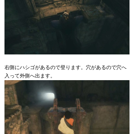
右側にハシゴがあるので登ります。穴があるので穴へ
入って外側へ出ます。